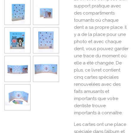
support pratique avec
des compartiments
tournants où chaque
dent a sa propre place. Il
y a de la place pour une
photo et avec chaque
dent, vous pouvez garder
une trace du moment où
elle a été changée. De
plus, ce livret contient
cinq cartes spéciales
renouvelées avec des
faits amusants et
importants que votre
dentiste trouve
importants à connaître.
Les cartes ont une place
spéciale dans l’album et