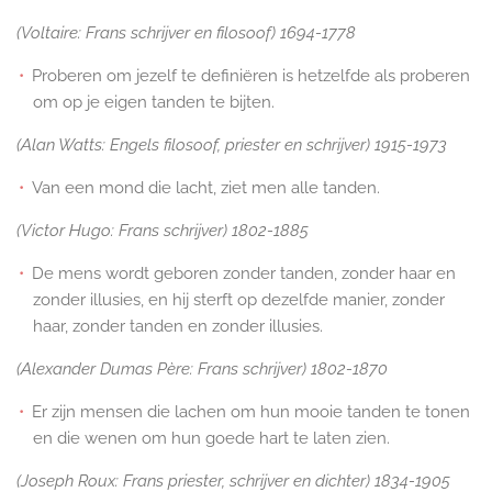
(Voltaire: Frans schrijver en filosoof) 1694-1778
Proberen om jezelf te definiëren is hetzelfde als proberen
om op je eigen tanden te bijten.
(Alan Watts: Engels filosoof, priester en schrijver) 1915-1973
Van een mond die lacht, ziet men alle tanden.
(Victor Hugo: Frans schrijver) 1802-1885
De mens wordt geboren zonder tanden, zonder haar en
zonder illusies, en hij sterft op dezelfde manier, zonder
haar, zonder tanden en zonder illusies.
(Alexander Dumas Père: Frans schrijver) 1802-1870
Er zijn mensen die lachen om hun mooie tanden te tonen
en die wenen om hun goede hart te laten zien.
(Joseph Roux: Frans priester, schrijver en dichter) 1834-1905