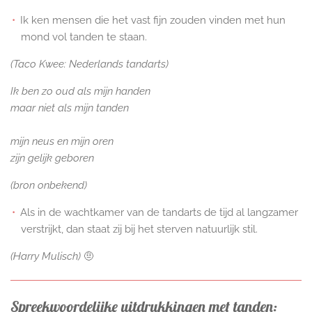
Ik ken mensen die het vast fijn zouden vinden met hun
mond vol tanden te staan.
(Taco Kwee: Nederlands tandarts)
Ik ben zo oud als mijn handen
maar niet als mijn tanden
mijn neus en mijn oren
zijn gelijk geboren
(bron onbekend)
Als in de wachtkamer van de tandarts de tijd al langzamer
verstrijkt, dan staat zij bij het sterven natuurlijk stil.
(Harry Mulisch
)
🤨
Spreekwoordelijke uitdrukkingen met tanden: