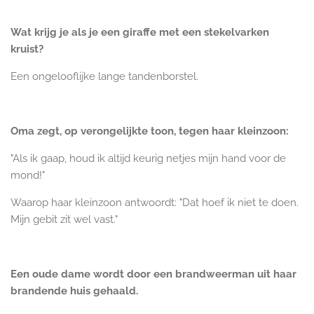
Wat krijg je als je een giraffe met een stekelvarken
kruist?
Een ongelooflijke lange tandenborstel.
Oma zegt, op verongelijkte toon, tegen haar kleinzoon:
"Als ik gaap, houd ik altijd keurig netjes mijn hand voor de
mond!"
Waarop haar kleinzoon antwoordt: "Dat hoef ik niet te doen.
Mijn gebit zit wel vast."
Een oude dame wordt door een brandweerman uit haar
brandende huis gehaald.