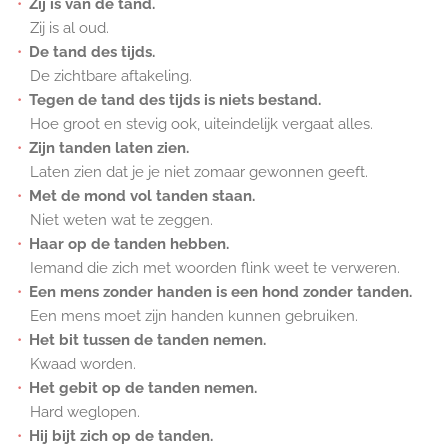
Zij is van de tand.
Zij is al oud.
De tand des tijds.
De zichtbare aftakeling.
Tegen de tand des tijds is niets bestand.
Hoe groot en stevig ook, uiteindelijk vergaat alles.
Zijn tanden laten zien.
Laten zien dat je je niet zomaar gewonnen geeft.
Met de mond vol tanden staan.
Niet weten wat te zeggen.
Haar op de tanden hebben.
Iemand die zich met woorden flink weet te verweren.
Een mens zonder handen is een hond zonder tanden.
Een mens moet zijn handen kunnen gebruiken.
Het bit tussen de tanden nemen.
Kwaad worden.
Het gebit op de tanden nemen.
Hard weglopen.
Hij bijt zich op de tanden.