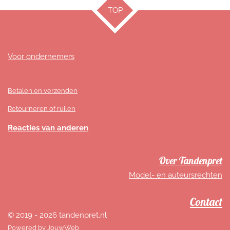
TOP
Voor ondernemers
Betalen en verzenden
Retourneren of ruilen
Reacties van anderen
Over Tandenpret
Model- en auteursrechten
Contact
© 2019 - 2026 tandenpret.nl
Powered by
JouwWeb