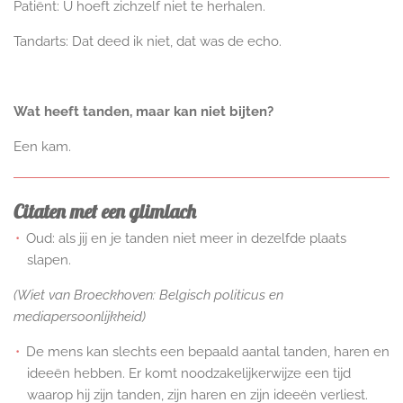
Patiënt: U hoeft zichzelf niet te herhalen.
Tandarts: Dat deed ik niet, dat was de echo.
Wat heeft tanden, maar kan niet bijten?
Een kam.
Citaten met een glimlach
Oud: als jij en je tanden niet meer in dezelfde plaats
slapen.
(Wiet van Broeckhoven: Belgisch politicus en
mediapersoonlijkheid)
De mens kan slechts een bepaald aantal tanden, haren en
ideeën hebben. Er komt noodzakelijkerwijze een tijd
waarop hij zijn tanden, zijn haren en zijn ideeën verliest.