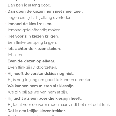
Dan ben ik al lang dood.
Dan doen de kiezen hem niet meer zeer.
Tegen die tijd is hij allang overleden.
Iemand de kies trekken.
Iemand geld afhandig maken.
Het voor zijn kiezen krijgen.
Een flinke berisping krijgen.
Iets achter de kiezen steken.
Iets eten.
Even de kiezen op elkaar.
Even flink zijn / doorzetten.
Hij heeft de verstandskies nog niet.
Hij is nog te jong om goed te kunnen oordelen.
We kunnen hem missen als kiespijn.
We zijn blij als we van hem af zijn.
Hij lacht als een boer die kiespijn heeft.
Hij lacht voor de vorm mee, maar vindt het niet echt leuk.
Dat is een lelijke kiezentrekker.