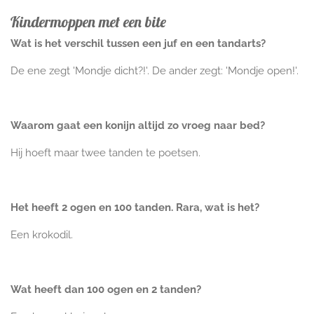
Kindermoppen met een bite
Wat is het verschil tussen een juf en een tandarts?
De ene zegt 'Mondje dicht?!'. De ander zegt: 'Mondje open!'.
Waarom gaat een konijn altijd zo vroeg naar bed?
Hij hoeft maar twee tanden te poetsen.
Het heeft 2 ogen en 100 tanden. Rara, wat is het?
Een krokodil.
Wat heeft dan 100 ogen en 2 tanden?